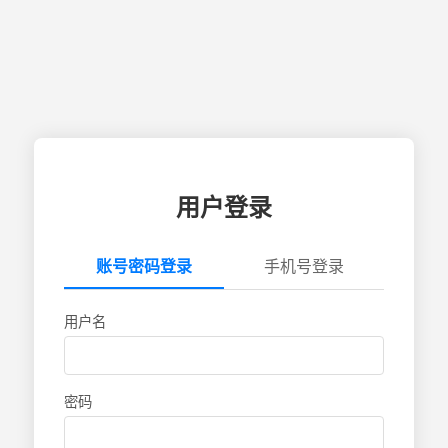
用户登录
账号密码登录
手机号登录
用户名
密码